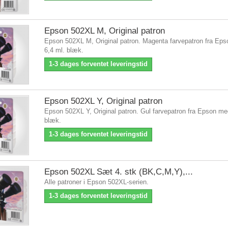
Epson 502XL M, Original patron
Epson 502XL M, Original patron. Magenta farvepatron fra Ep
6,4 ml. blæk.
1-3 dages forventet leveringstid
Epson 502XL Y, Original patron
Epson 502XL Y, Original patron. Gul farvepatron fra Epson me
blæk.
1-3 dages forventet leveringstid
Epson 502XL Sæt 4. stk (BK,C,M,Y),...
Alle patroner i Epson 502XL-serien.
1-3 dages forventet leveringstid