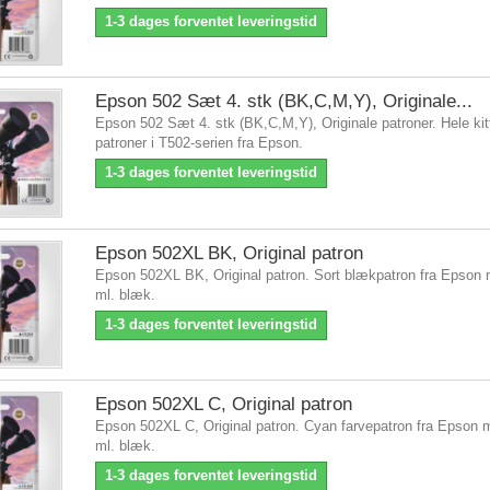
1-3 dages forventet leveringstid
Epson 502 Sæt 4. stk (BK,C,M,Y), Originale...
Epson 502 Sæt 4. stk (BK,C,M,Y), Originale patroner. Hele ki
patroner i T502-serien fra Epson.
1-3 dages forventet leveringstid
Epson 502XL BK, Original patron
Epson 502XL BK, Original patron. Sort blækpatron fra Epson 
ml. blæk.
1-3 dages forventet leveringstid
Epson 502XL C, Original patron
Epson 502XL C, Original patron. Cyan farvepatron fra Epson 
ml. blæk.
1-3 dages forventet leveringstid