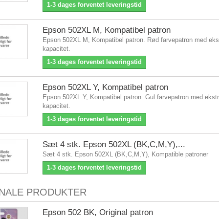
1-3 dages forventet leveringstid
Epson 502XL M, Kompatibel patron
Epson 502XL M, Kompatibel patron. Rød farvepatron med ekst
kapacitet.
1-3 dages forventet leveringstid
Epson 502XL Y, Kompatibel patron
Epson 502XL Y, Kompatibel patron. Gul farvepatron med ekstr
kapacitet.
1-3 dages forventet leveringstid
Sæt 4 stk. Epson 502XL (BK,C,M,Y),...
Sæt 4 stk. Epson 502XL (BK,C,M,Y), Kompatible patroner
1-3 dages forventet leveringstid
INALE PRODUKTER
Epson 502 BK, Original patron