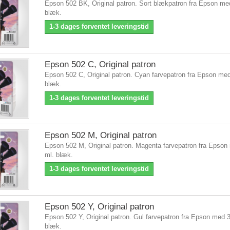
Epson 502 BK, Original patron. Sort blækpatron fra Epson me
blæk.
1-3 dages forventet leveringstid
Epson 502 C, Original patron
Epson 502 C, Original patron. Cyan farvepatron fra Epson med
blæk.
1-3 dages forventet leveringstid
Epson 502 M, Original patron
Epson 502 M, Original patron. Magenta farvepatron fra Epson
ml. blæk.
1-3 dages forventet leveringstid
Epson 502 Y, Original patron
Epson 502 Y, Original patron. Gul farvepatron fra Epson med 3
blæk.