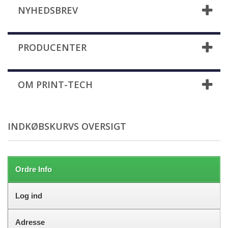
NYHEDSBREV
PRODUCENTER
OM PRINT-TECH
INDKØBSKURVS OVERSIGT
Ordre Info
Log ind
Adresse