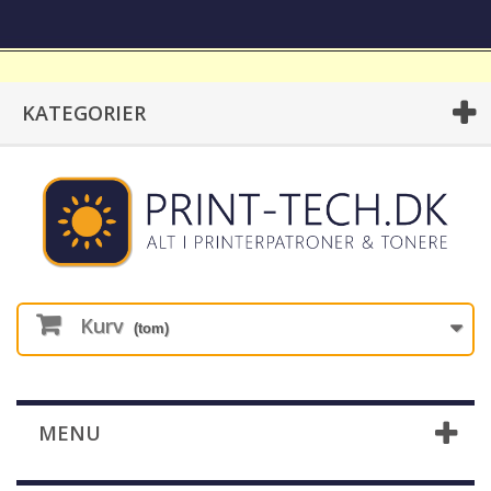
KATEGORIER
Kurv
(tom)
MENU