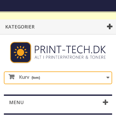
KATEGORIER
Kurv
(tom)
MENU