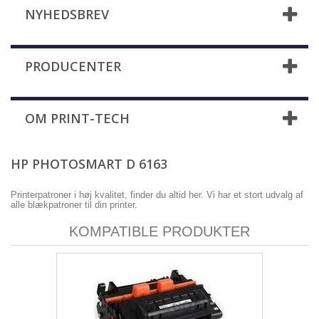
NYHEDSBREV
PRODUCENTER
OM PRINT-TECH
HP PHOTOSMART D 6163
Printerpatroner i høj kvalitet, finder du altid her. Vi har et stort udvalg af
alle blækpatroner til din printer.
KOMPATIBLE PRODUKTER