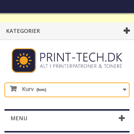
KATEGORIER
Kurv
(tom)
MENU