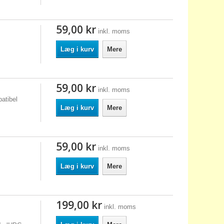
59,00 kr
inkl. moms
Læg i kurv
Mere
59,00 kr
inkl. moms
atibel
Læg i kurv
Mere
59,00 kr
inkl. moms
Læg i kurv
Mere
199,00 kr
inkl. moms