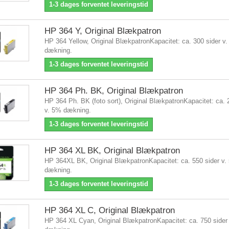
1-3 dages forventet leveringstid
HP 364 Y, Original Blækpatron
HP 364 Yellow, Original BlækpatronKapacitet: ca. 300 sider v
dækning.
1-3 dages forventet leveringstid
HP 364 Ph. BK, Original Blækpatron
HP 364 Ph. BK (foto sort), Original BlækpatronKapacitet: ca. 
v. 5% dækning.
1-3 dages forventet leveringstid
HP 364 XL BK, Original Blækpatron
HP 364XL BK, Original BlækpatronKapacitet: ca. 550 sider v.
dækning.
1-3 dages forventet leveringstid
HP 364 XL C, Original Blækpatron
HP 364 XL Cyan, Original BlækpatronKapacitet: ca. 750 sider